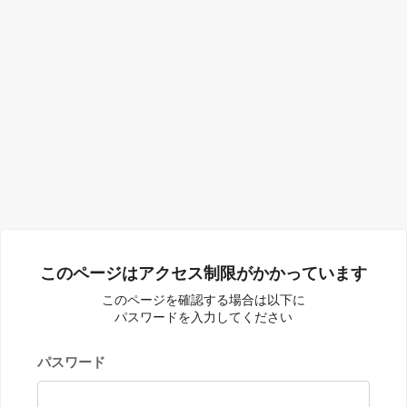
このページはアクセス制限がかかっています
このページを確認する場合は以下に
パスワードを入力してください
パスワード