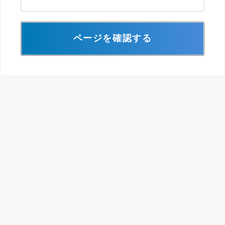
ページを確認する