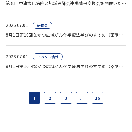
第８回中津市民病院と地域医師会連携情報交換会を開催いたしました。
2026.07.01
研修会
8月1日第10回なかつ広域がん化学療法学びのすすめ（薬剤師向け研修会）開催します。
2026.07.01
イベント情報
8月1日第10回なかつ広域がん化学療法学びのすすめ（薬剤師向け研修会）開催します。
1
2
3
...
16