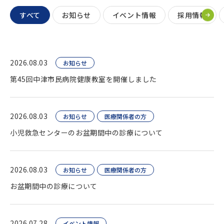
すべて
お知らせ
イベント情報
採用情報
2026.08.03
お知らせ
第45回中津市民病院健康教室を開催しました
2026.08.03
お知らせ
医療関係者の方
小児救急センターのお盆期間中の診療について
2026.08.03
お知らせ
医療関係者の方
お盆期間中の診療について
2026.07.28
イベント情報