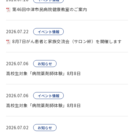
第46回中津市民病院健康教室のご案内
2026.07.22
イベント情報
8月7日がん患者と家族交流会（サロン絆）を開催します
2026.07.06
お知らせ
高校生対象「病院薬剤師体験」8月8日
2026.07.06
イベント情報
高校生対象「病院薬剤師体験」8月8日
2026.07.02
お知らせ