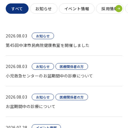
すべて
お知らせ
イベント情報
採用情報
2026.08.03
お知らせ
第45回中津市民病院健康教室を開催しました
2026.08.03
お知らせ
医療関係者の方
小児救急センターのお盆期間中の診療について
2026.08.03
お知らせ
医療関係者の方
お盆期間中の診療について
2026.07.28
イベント情報