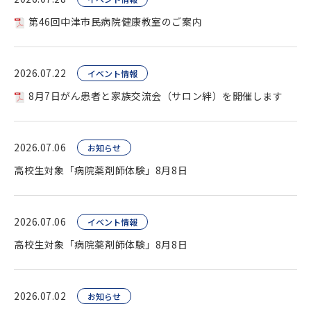
第46回中津市民病院健康教室のご案内
2026.07.22
イベント情報
8月7日がん患者と家族交流会（サロン絆）を開催します
2026.07.06
お知らせ
高校生対象「病院薬剤師体験」8月8日
2026.07.06
イベント情報
高校生対象「病院薬剤師体験」8月8日
2026.07.02
お知らせ