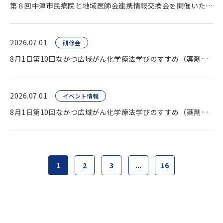
第８回中津市民病院と地域医師会連携情報交換会を開催いたしました。
2026.07.01
研修会
8月1日第10回なかつ広域がん化学療法学びのすすめ（薬剤師向け研修会）開催します。
2026.07.01
イベント情報
8月1日第10回なかつ広域がん化学療法学びのすすめ（薬剤師向け研修会）開催します。
1
2
3
...
16