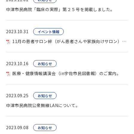
中津市民病院「臨床の実際」第２５号を掲載しました。
2023.10.31
イベント情報
11月の患者サロン絆（がん患者さんや家族向けサロン）を開催します。
2023.10.16
お知らせ
医療・健康情報講演会（in宇佐市民図書館）のご案内。
2023.09.25
お知らせ
中津市民病院公衆無線LANについて。
2023.09.08
お知らせ