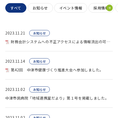
すべて
お知らせ
イベント情報
採用情報
2023.11.21
お知らせ
財務会計システムへの不正アクセスによる情報流出の可能性について。
2023.11.14
お知らせ
第42回 中津市健康づくり推進大会へ参加しました。
2023.11.02
お知らせ
中津市民病院「地域連携室だより」第１号を掲載しました。
2023.11.02
お知らせ