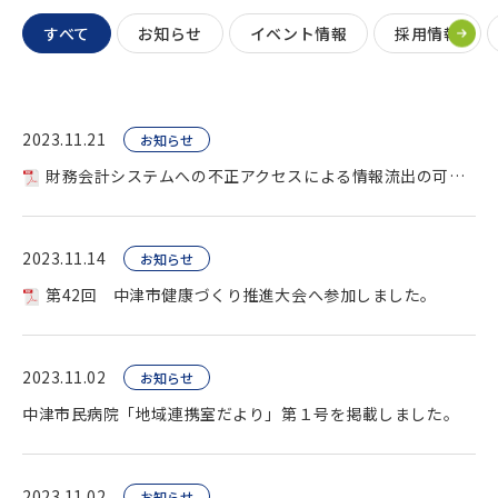
すべて
お知らせ
イベント情報
採用情報
2023.11.21
お知らせ
財務会計システムへの不正アクセスによる情報流出の可能性について。
2023.11.14
お知らせ
第42回 中津市健康づくり推進大会へ参加しました。
2023.11.02
お知らせ
中津市民病院「地域連携室だより」第１号を掲載しました。
2023.11.02
お知らせ