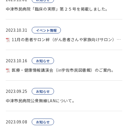
中津市民病院「臨床の実際」第２５号を掲載しました。
2023.10.31
イベント情報
11月の患者サロン絆（がん患者さんや家族向けサロン）を開催します。
2023.10.16
お知らせ
医療・健康情報講演会（in宇佐市民図書館）のご案内。
2023.09.25
お知らせ
中津市民病院公衆無線LANについて。
2023.09.08
お知らせ