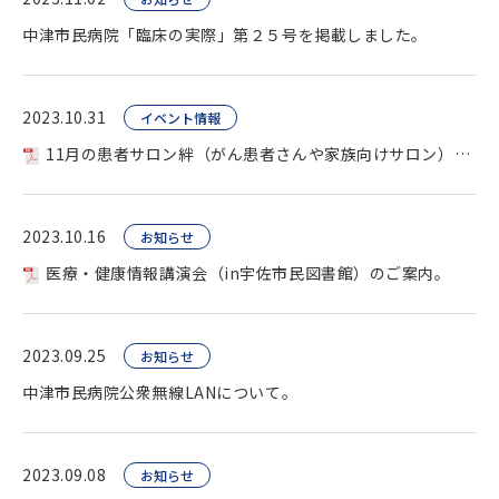
中津市民病院「臨床の実際」第２５号を掲載しました。
2023.10.31
イベント情報
11月の患者サロン絆（がん患者さんや家族向けサロン）を開催します。
2023.10.16
お知らせ
医療・健康情報講演会（in宇佐市民図書館）のご案内。
2023.09.25
お知らせ
中津市民病院公衆無線LANについて。
2023.09.08
お知らせ