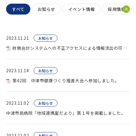
すべて
お知らせ
イベント情報
採用情報
2023.11.21
お知らせ
財務会計システムへの不正アクセスによる情報流出の可能性について。
2023.11.14
お知らせ
第42回 中津市健康づくり推進大会へ参加しました。
2023.11.02
お知らせ
中津市民病院「地域連携室だより」第１号を掲載しました。
2023.11.02
お知らせ