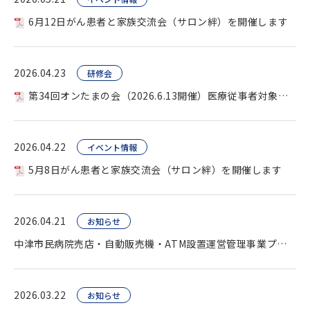
6月12日がん患者と家族交流会（サロン絆）を開催します
2026.04.23
研修会
第34回オンたまの会（2026.6.13開催）医療従事者対象を開催します。
2026.04.22
イベント情報
5月8日がん患者と家族交流会（サロン絆）を開催します
2026.04.21
お知らせ
中津市民病院売店・自動販売機・ATM設置運営管理事業プロポーザル（公告）
2026.03.22
お知らせ