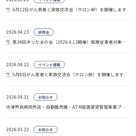
6月12日がん患者と家族交流会（サロン絆）を開催します
2026.04.23
研修会
第34回オンたまの会（2026.6.13開催）医療従事者対象を開催します。
2026.04.22
イベント情報
5月8日がん患者と家族交流会（サロン絆）を開催します
2026.04.21
お知らせ
中津市民病院売店・自動販売機・ATM設置運営管理事業プロポーザル（公告）
2026.03.22
お知らせ