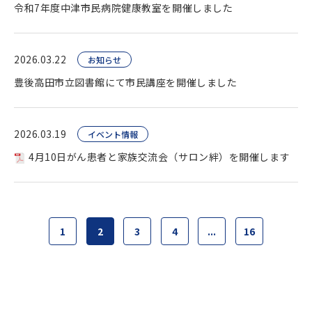
令和7年度中津市民病院健康教室を開催しました
2026.03.22
お知らせ
豊後高田市立図書館にて市民講座を開催しました
2026.03.19
イベント情報
4月10日がん患者と家族交流会（サロン絆）を開催します
1
2
3
4
...
16