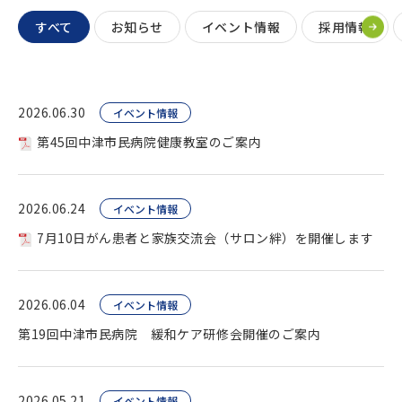
すべて
お知らせ
イベント情報
採用情報
2026.06.30
イベント情報
第45回中津市民病院健康教室のご案内
2026.06.24
イベント情報
7月10日がん患者と家族交流会（サロン絆）を開催します
2026.06.04
イベント情報
第19回中津市民病院 緩和ケア研修会開催のご案内
2026.05.21
イベント情報