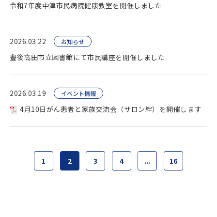
令和7年度中津市民病院健康教室を開催しました
2026.03.22
お知らせ
豊後高田市立図書館にて市民講座を開催しました
2026.03.19
イベント情報
4月10日がん患者と家族交流会（サロン絆）を開催します
1
2
3
4
...
16