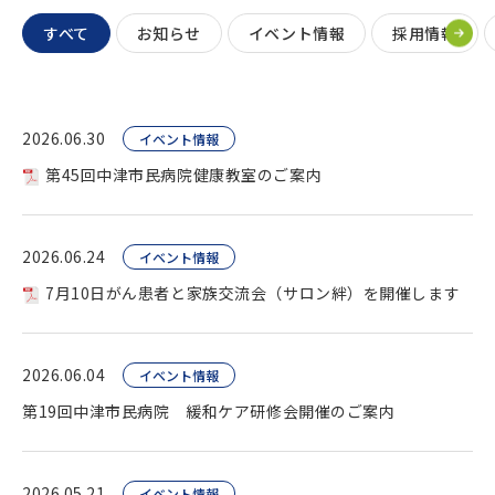
すべて
お知らせ
イベント情報
採用情報
2026.06.30
イベント情報
第45回中津市民病院健康教室のご案内
2026.06.24
イベント情報
7月10日がん患者と家族交流会（サロン絆）を開催します
2026.06.04
イベント情報
第19回中津市民病院 緩和ケア研修会開催のご案内
2026.05.21
イベント情報