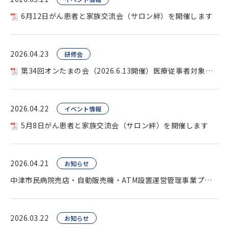
6月12日がん患者と家族交流会（サロン絆）を開催します
2026.04.23
研修会
第34回オンたまの会（2026.6.13開催）医療従事者対象を開催します。
2026.04.22
イベント情報
5月8日がん患者と家族交流会（サロン絆）を開催します
2026.04.21
お知らせ
中津市民病院売店・自動販売機・ATM設置運営管理事業プロポーザル（公告）
2026.03.22
お知らせ