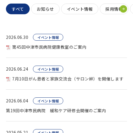
すべて
お知らせ
イベント情報
採用情報
2026.06.30
イベント情報
第45回中津市民病院健康教室のご案内
2026.06.24
イベント情報
7月10日がん患者と家族交流会（サロン絆）を開催します
2026.06.04
イベント情報
第19回中津市民病院 緩和ケア研修会開催のご案内
2026.05.21
イベント情報