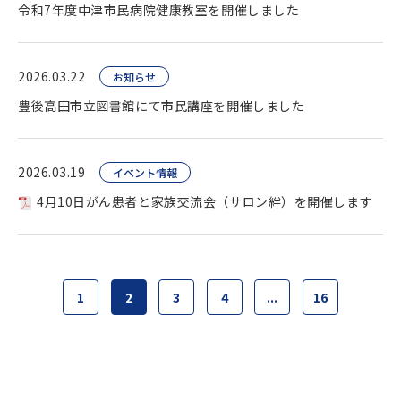
令和7年度中津市民病院健康教室を開催しました
2026.03.22
お知らせ
豊後高田市立図書館にて市民講座を開催しました
2026.03.19
イベント情報
4月10日がん患者と家族交流会（サロン絆）を開催します
1
2
3
4
...
16