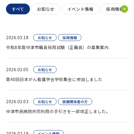
すべて
お知らせ
イベント情報
採用情報
2026.03.18
お知らせ
採用情報
令和8年度中津市職員採用試験（正職員）の募集案内
2026.03.05
お知らせ
第40回日本がん看護学会学術集会に参加しました
2026.03.03
お知らせ
医療関係者の方
中津市民病院共同利用の手引きを一部改正しました。
2026.02.19
イベント情報