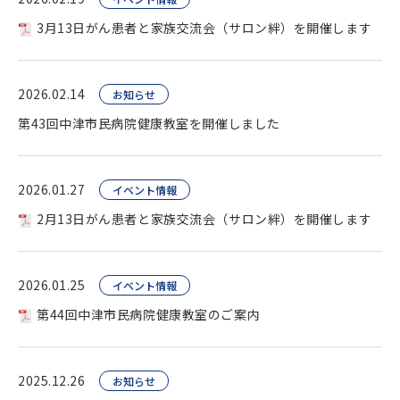
3月13日がん患者と家族交流会（サロン絆）を開催します
2026.02.14
お知らせ
第43回中津市民病院健康教室を開催しました
2026.01.27
イベント情報
2月13日がん患者と家族交流会（サロン絆）を開催します
2026.01.25
イベント情報
第44回中津市民病院健康教室のご案内
2025.12.26
お知らせ