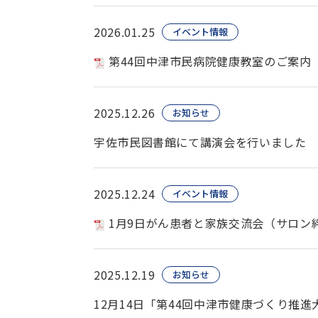
2026.01.25
イベント情報
第44回中津市民病院健康教室のご案内
2025.12.26
お知らせ
宇佐市民図書館にて講演会を行いました
2025.12.24
イベント情報
1月9日がん患者と家族交流会（サロン
2025.12.19
お知らせ
12月14日「第44回中津市健康づくり推