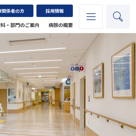
療関係者の方
採用情報
療科・部門のご案内
病院の概要