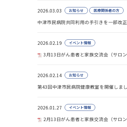
2026.03.03
お知らせ
医療関係者の方
中津市民病院共同利用の手引きを一部改
2026.02.19
イベント情報
3月13日がん患者と家族交流会（サロ
2026.02.14
お知らせ
第43回中津市民病院健康教室を開催しま
2026.01.27
イベント情報
2月13日がん患者と家族交流会（サロ