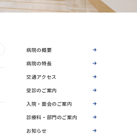
病院の概要
病院の特長
交通アクセス
受診のご案内
入院・面会のご案内
診療科・部門のご案内
お知らせ