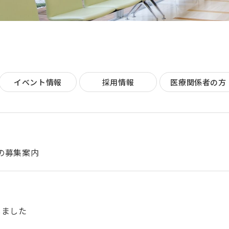
イベント情報
採用情報
医療関係者の方
の募集案内
しました