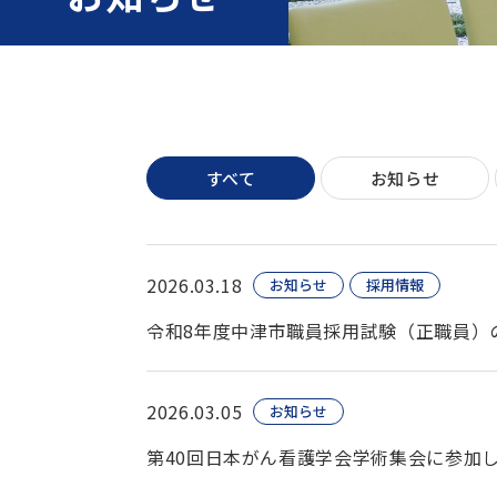
すべて
お知らせ
2026.03.18
お知らせ
採用情報
令和8年度中津市職員採用試験（正職員）
2026.03.05
お知らせ
第40回日本がん看護学会学術集会に参加