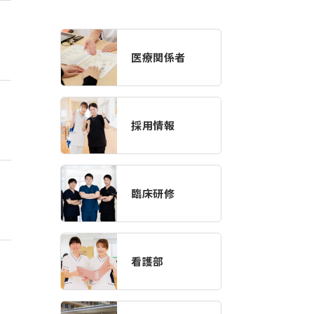
医療関係者
採用情報
臨床研修
看護部