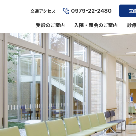
0979-22-2480
医
交通アクセス
受診のご案内
入院・面会のご案内
診