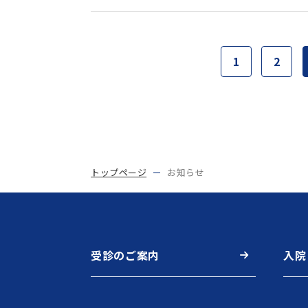
1
2
トップページ
お知らせ
受診のご案内
入院