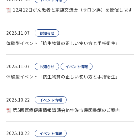
12月12日がん患者と家族交流会（サロン絆）を開催します
2025.11.07
お知らせ
体験型イベント「抗生物質の正しい使い方と手指衛生」
2025.11.07
お知らせ
イベント情報
体験型イベント「抗生物質の正しい使い方と手指衛生」
2025.10.22
イベント情報
第5回医療健康情報講演会in宇佐市民図書館のご案内
2025.10.22
イベント情報