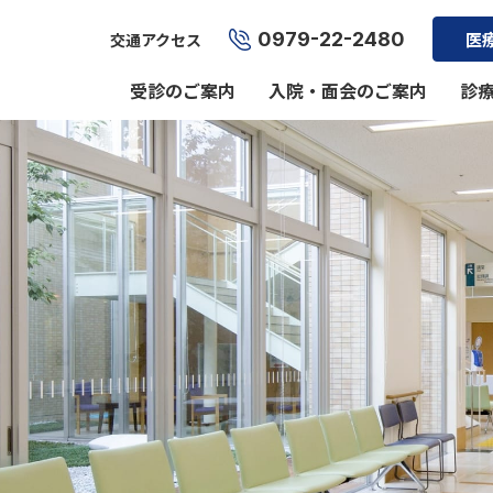
0979-22-2480
医
交通アクセス
受診のご案内
入院・面会のご案内
診