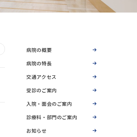
病院の概要
病院の特長
交通アクセス
受診のご案内
入院・面会のご案内
診療科・部門のご案内
お知らせ