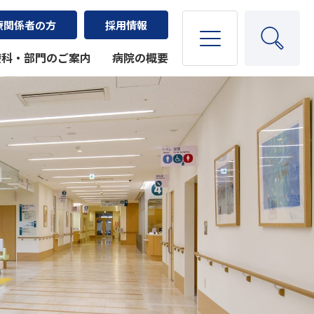
療関係者の方
採用情報
療科・部門のご案内
病院の概要