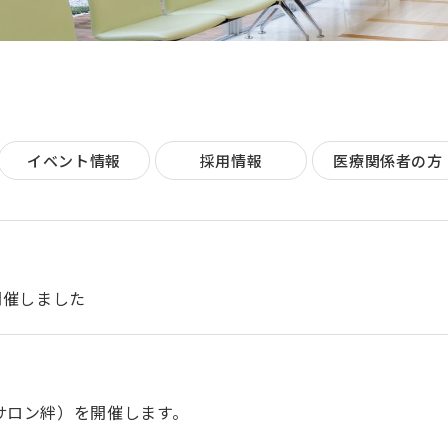
イベント情報
採用情報
医療関係者の方
開催しました
サロン絆）を開催します。