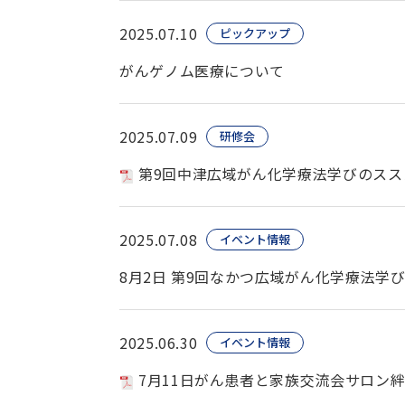
2025.07.10
ピックアップ
がんゲノム医療について
2025.07.09
研修会
第9回中津広域がん化学療法学びのススメ（
2025.07.08
イベント情報
8月2日 第9回なかつ広域がん化学療法学
2025.06.30
イベント情報
7月11日がん患者と家族交流会サロン