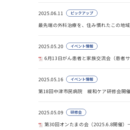
2025.06.11
ピックアップ
最先端の外科治療を、住み慣れたこの地域
2025.05.20
イベント情報
6月13日がん患者と家族交流会（患者
2025.05.16
イベント情報
第18回中津市民病院 緩和ケア研修会開
2025.05.09
研修会
第30回オンたまの会（2025.6.8開