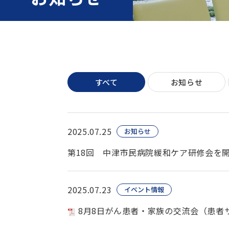
すべて
お知らせ
2025.07.25
お知らせ
第18回 中津市民病院緩和ケア研修会を
2025.07.23
イベント情報
8月8日がん患者・家族の交流会（患者