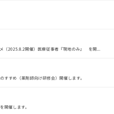
2025.8.2開催）医療従事者『現地のみ』 を開...
びのすすめ（薬剤師向け研修会）開催します。
絆を開催します。