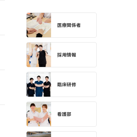
医療関係者
採用情報
臨床研修
看護部