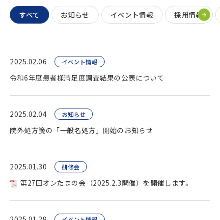
すべて
お知らせ
イベント情報
採用情報
2025.02.06
イベント情報
令和6年度患者様満足度調査結果の公表について
2025.02.04
お知らせ
院外処方箋の「一般名処方」開始のお知らせ
2025.01.30
研修会
第27回オンたまの会（2025.2.3開催）を開催します。
2025.01.29
イベント情報