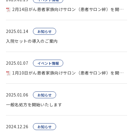
2月14日がん患者家族向けサロン（患者サロン絆）を開催します
2025.01.14
お知らせ
入院セットの導入のご案内
2025.01.07
イベント情報
1月10日がん患者家族向けサロン（患者サロン絆）を開催します
2025.01.06
お知らせ
一般名処方を開始いたします
2024.12.26
お知らせ