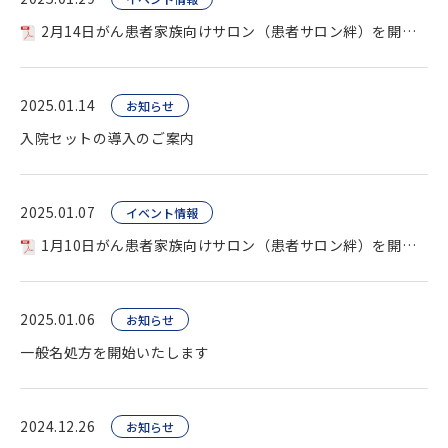
2月14日がん患者家族向けサロン（患者サロン絆）を開催します
2025.01.14
お知らせ
入院セットの導入のご案内
2025.01.07
イベント情報
1月10日がん患者家族向けサロン（患者サロン絆）を開催します
2025.01.06
お知らせ
一般名処方を開始いたします
2024.12.26
お知らせ