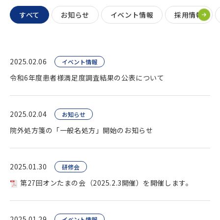
すべて
お知らせ
イベント情報
採用情報
2025.02.06
イベント情報
令和6年度患者様満足度調査結果の公表について
2025.02.04
お知らせ
院外処方箋の「一般名処方」開始のお知らせ
2025.01.30
研修会
第27回オンたまの会（2025.2.3開催）を開催します。
2025.01.29
イベント情報