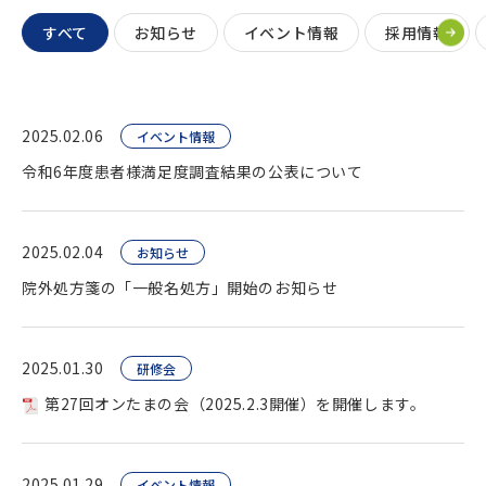
すべて
お知らせ
イベント情報
採用情報
2025.02.06
イベント情報
令和6年度患者様満足度調査結果の公表について
2025.02.04
お知らせ
院外処方箋の「一般名処方」開始のお知らせ
2025.01.30
研修会
第27回オンたまの会（2025.2.3開催）を開催します。
2025.01.29
イベント情報