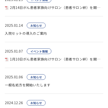
2月14日がん患者家族向けサロン（患者サロン絆）を開催します
2025.01.14
お知らせ
入院セットの導入のご案内
2025.01.07
イベント情報
1月10日がん患者家族向けサロン（患者サロン絆）を開催します
2025.01.06
お知らせ
一般名処方を開始いたします
2024.12.26
お知らせ