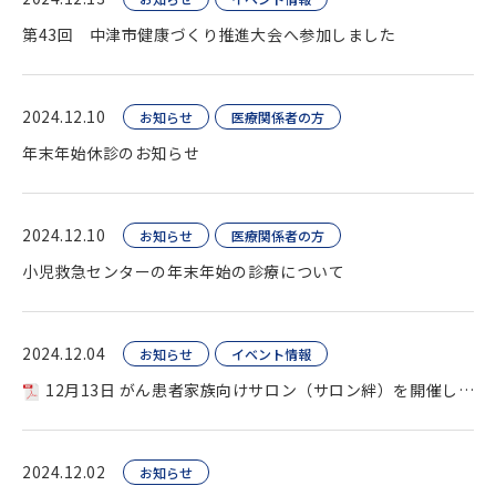
第43回 中津市健康づくり推進大会へ参加しました
2024.12.10
お知らせ
医療関係者の方
年末年始休診のお知らせ
2024.12.10
お知らせ
医療関係者の方
小児救急センターの年末年始の診療について
2024.12.04
お知らせ
イベント情報
12月13日 がん患者家族向けサロン（サロン絆）を開催します
2024.12.02
お知らせ