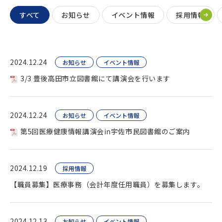
すべて
お知らせ
イベント情報
採用情報
2024.12.24
お知らせ
イベント情報
3/3 豊後高田市立図書館にて講演会を行います
2024.12.24
お知らせ
イベント情報
第5回医療健康情報講演会in宇佐市民図書館のご案内
2024.12.19
採用情報
【職員募集】医療事務（会計年度任用職員）を募集します。
2024.12.13
お知らせ
イベント情報