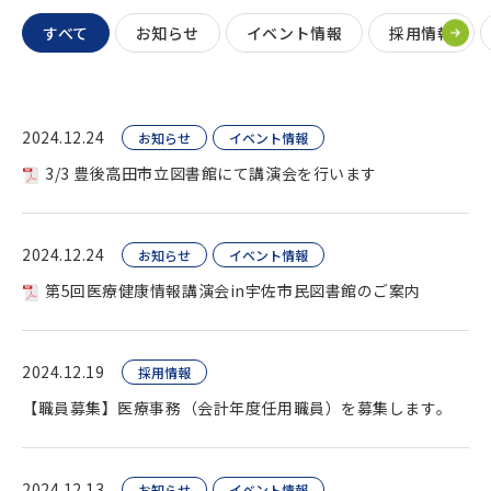
すべて
お知らせ
イベント情報
採用情報
2024.12.24
お知らせ
イベント情報
3/3 豊後高田市立図書館にて講演会を行います
2024.12.24
お知らせ
イベント情報
第5回医療健康情報講演会in宇佐市民図書館のご案内
2024.12.19
採用情報
【職員募集】医療事務（会計年度任用職員）を募集します。
2024.12.13
お知らせ
イベント情報