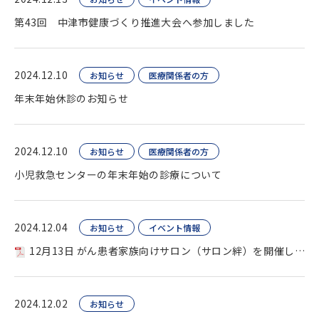
第43回 中津市健康づくり推進大会へ参加しました
2024.12.10
お知らせ
医療関係者の方
年末年始休診のお知らせ
2024.12.10
お知らせ
医療関係者の方
小児救急センターの年末年始の診療について
2024.12.04
お知らせ
イベント情報
12月13日 がん患者家族向けサロン（サロン絆）を開催します
2024.12.02
お知らせ