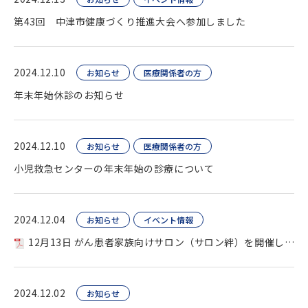
第43回 中津市健康づくり推進大会へ参加しました
2024.12.10
お知らせ
医療関係者の方
年末年始休診のお知らせ
2024.12.10
お知らせ
医療関係者の方
小児救急センターの年末年始の診療について
2024.12.04
お知らせ
イベント情報
12月13日 がん患者家族向けサロン（サロン絆）を開催します
2024.12.02
お知らせ