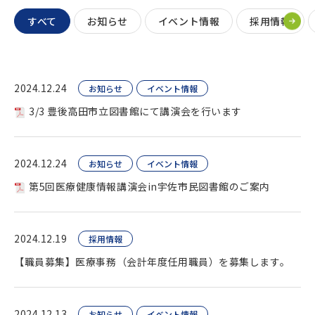
すべて
お知らせ
イベント情報
採用情報
2024.12.24
お知らせ
イベント情報
3/3 豊後高田市立図書館にて講演会を行います
2024.12.24
お知らせ
イベント情報
第5回医療健康情報講演会in宇佐市民図書館のご案内
2024.12.19
採用情報
【職員募集】医療事務（会計年度任用職員）を募集します。
2024.12.13
お知らせ
イベント情報