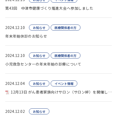
第43回 中津市健康づくり推進大会へ参加しました
2024.12.10
お知らせ
医療関係者の方
年末年始休診のお知らせ
2024.12.10
お知らせ
医療関係者の方
小児救急センターの年末年始の診療について
2024.12.04
お知らせ
イベント情報
12月13日 がん患者家族向けサロン（サロン絆）を開催します
2024.12.02
お知らせ