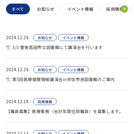
すべて
お知らせ
イベント情報
採用情報
2024.12.24
お知らせ
イベント情報
3/3 豊後高田市立図書館にて講演会を行います
2024.12.24
お知らせ
イベント情報
第5回医療健康情報講演会in宇佐市民図書館のご案内
2024.12.19
採用情報
【職員募集】医療事務（会計年度任用職員）を募集します。
2024.12.13
お知らせ
イベント情報