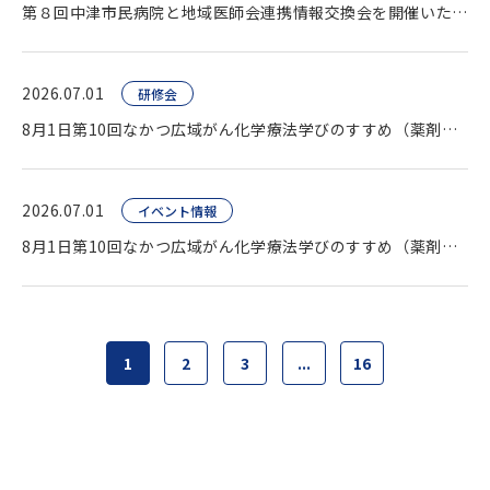
第８回中津市民病院と地域医師会連携情報交換会を開催いたしました。
2026.07.01
研修会
8月1日第10回なかつ広域がん化学療法学びのすすめ（薬剤師向け研修会）開催します。
2026.07.01
イベント情報
8月1日第10回なかつ広域がん化学療法学びのすすめ（薬剤師向け研修会）開催します。
1
2
3
...
16