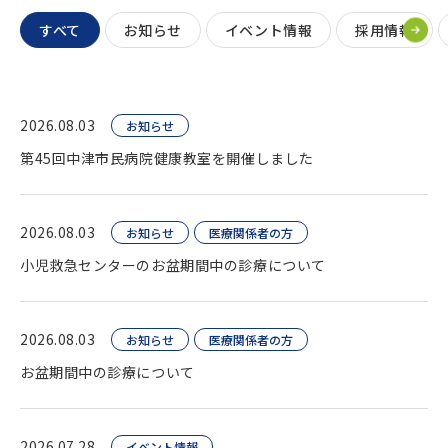
すべて
お知らせ
イベント情報
採用情報
2026.08.03
お知らせ
第45回中津市民病院健康教室を開催しました
2026.08.03
お知らせ
医療関係者の方
小児救急センターのお盆期間中の診療について
2026.08.03
お知らせ
医療関係者の方
お盆期間中の診療について
2026.07.28
イベント情報