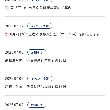
第46回中津市民病院健康教室のご案内
2026.07.22
イベント情報
8月7日がん患者と家族交流会（サロン絆）を開催します
2026.07.06
お知らせ
高校生対象「病院薬剤師体験」8月8日
2026.07.06
イベント情報
高校生対象「病院薬剤師体験」8月8日
2026.07.02
お知らせ