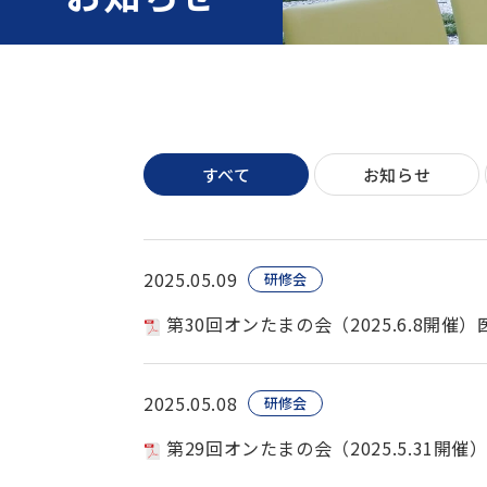
すべて
お知らせ
2025.05.09
研修会
第30回オンたまの会（2025.6.8開
2025.05.08
研修会
第29回オンたまの会（2025.5.31