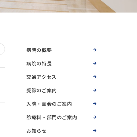
病院の概要
病院の特長
交通アクセス
受診のご案内
入院・面会のご案内
診療科・部門のご案内
お知らせ