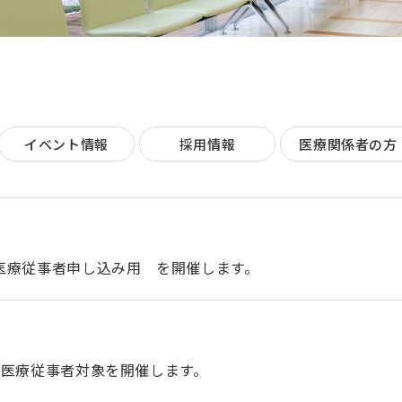
イベント情報
採用情報
医療関係者の方
催）医療従事者申し込み用 を開催します。
開催）医療従事者対象を開催します。