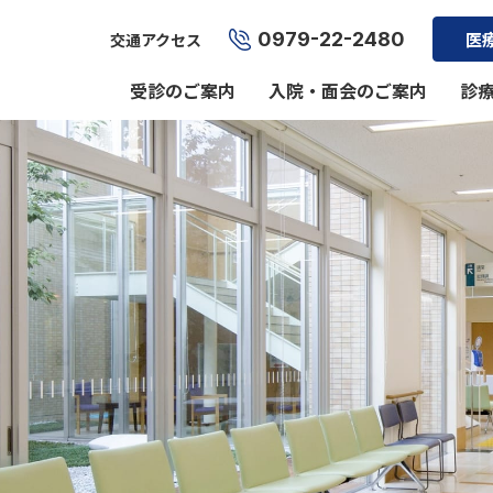
0979-22-2480
医
交通アクセス
受診のご案内
入院・面会のご案内
診