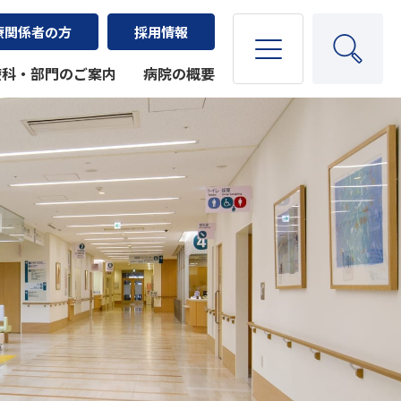
療関係者の方
採用情報
療科・部門のご案内
病院の概要