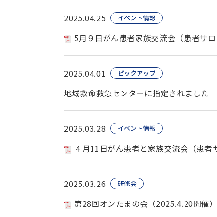
2025.04.25
イベント情報
5月９日がん患者家族交流会（患者サロ
2025.04.01
ピックアップ
地域救命救急センターに指定されました
2025.03.28
イベント情報
４月11日がん患者と家族交流会（患者
2025.03.26
研修会
第28回オンたまの会（2025.4.20開