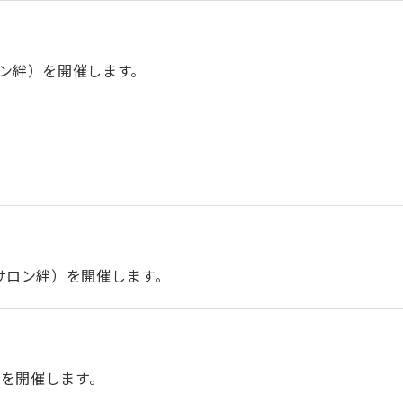
ン絆）を開催します。
サロン絆）を開催します。
催）を開催します。