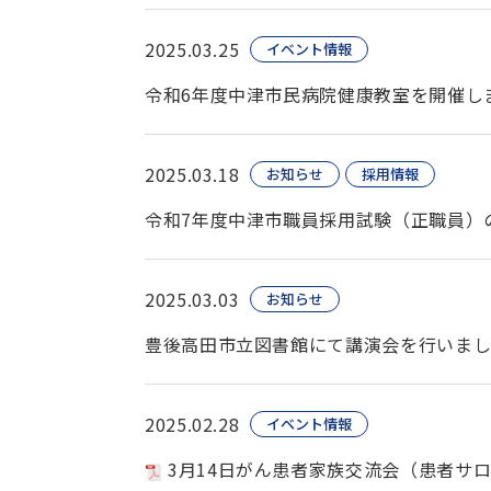
2025.03.25
イベント情報
令和6年度中津市民病院健康教室を開催し
2025.03.18
お知らせ
採用情報
令和7年度中津市職員採用試験（正職員）
2025.03.03
お知らせ
豊後高田市立図書館にて講演会を行いま
2025.02.28
イベント情報
3月14日がん患者家族交流会（患者サ