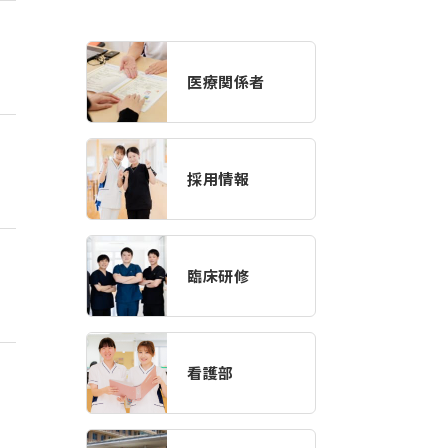
医療関係者
採用情報
臨床研修
看護部