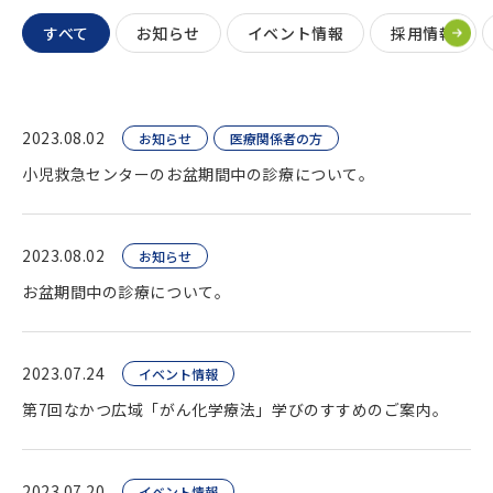
すべて
お知らせ
イベント情報
採用情報
2023.08.02
お知らせ
医療関係者の方
小児救急センターのお盆期間中の診療について。
2023.08.02
お知らせ
お盆期間中の診療について。
2023.07.24
イベント情報
第7回なかつ広域「がん化学療法」学びのすすめのご案内。
2023.07.20
イベント情報