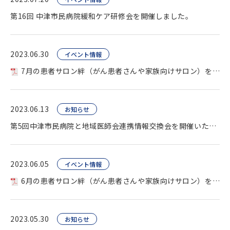
第16回 中津市民病院緩和ケア研修会を開催しました。
2023.06.30
イベント情報
7月の患者サロン絆（がん患者さんや家族向けサロン）を開催します。
2023.06.13
お知らせ
第5回中津市民病院と地域医師会連携情報交換会を開催いたしました。
2023.06.05
イベント情報
6月の患者サロン絆（がん患者さんや家族向けサロン）を開催します。
2023.05.30
お知らせ