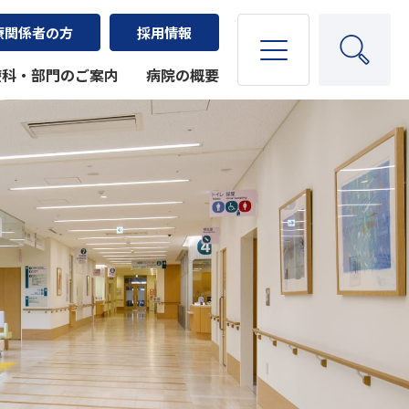
療関係者の方
採用情報
療科・部門のご案内
病院の概要