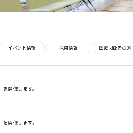
イベント情報
採用情報
医療関係者の方
開催）を開催します。
開催）を開催します。