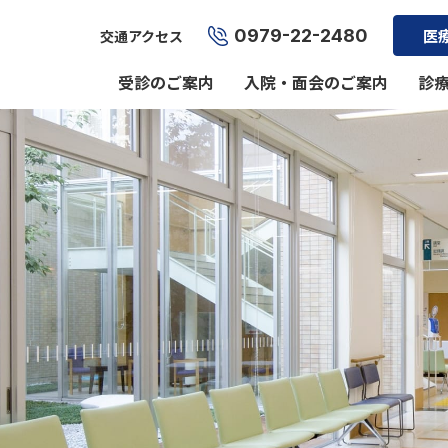
0979-22-2480
医
交通アクセス
受診のご案内
入院・面会のご案内
診