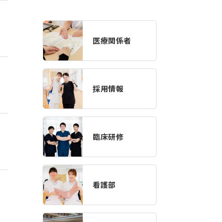
医療関係者
採用情報
臨床研修
看護部