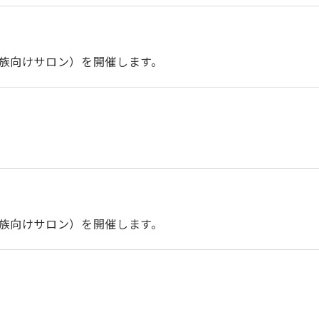
族向けサロン）を開催します。
族向けサロン）を開催します。