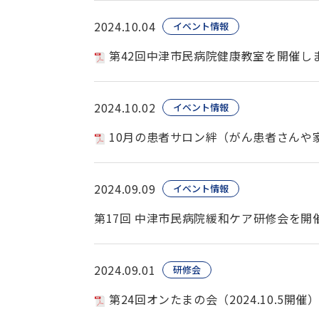
2024.10.04
イベント情報
第42回中津市民病院健康教室を開催し
2024.10.02
イベント情報
10月の患者サロン絆（がん患者さんや
2024.09.09
イベント情報
第17回 中津市民病院緩和ケア研修会を開
2024.09.01
研修会
第24回オンたまの会（2024.10.5開