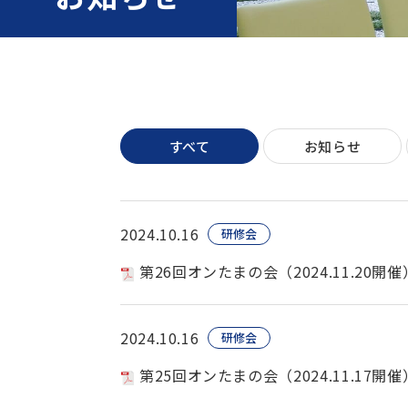
すべて
お知らせ
2024.10.16
研修会
第26回オンたまの会（2024.11.20
2024.10.16
研修会
第25回オンたまの会（2024.11.17