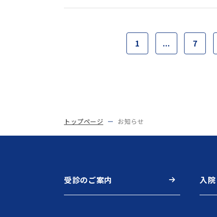
1
...
7
トップページ
お知らせ
受診のご案内
入院