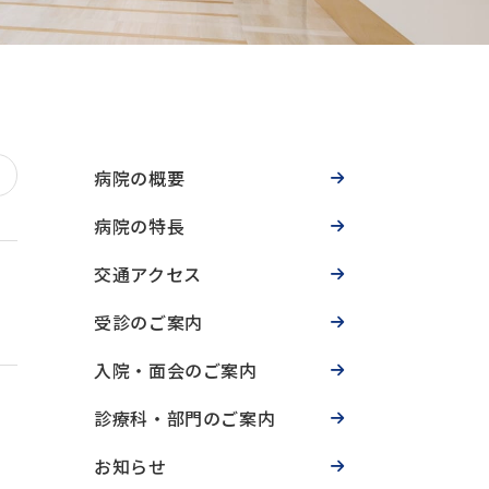
病院の概要
病院の特長
交通アクセス
受診のご案内
入院・面会のご案内
診療科・部門のご案内
お知らせ