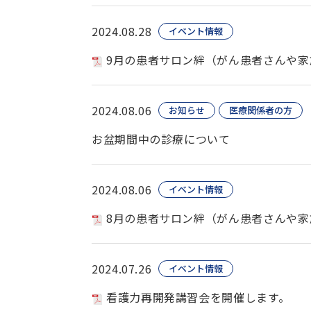
2024.08.28
イベント情報
9月の患者サロン絆（がん患者さんや家
2024.08.06
お知らせ
医療関係者の方
お盆期間中の診療について
2024.08.06
イベント情報
8月の患者サロン絆（がん患者さんや家
2024.07.26
イベント情報
看護力再開発講習会を開催します。