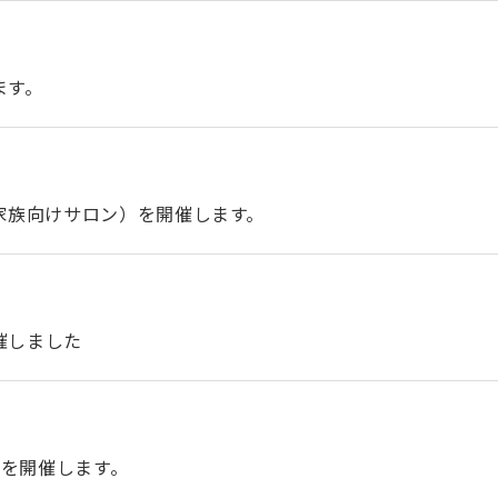
ます。
家族向けサロン）を開催します。
催しました
催）を開催します。