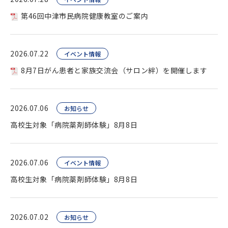
第46回中津市民病院健康教室のご案内
2026.07.22
イベント情報
8月7日がん患者と家族交流会（サロン絆）を開催します
2026.07.06
お知らせ
高校生対象「病院薬剤師体験」8月8日
2026.07.06
イベント情報
高校生対象「病院薬剤師体験」8月8日
2026.07.02
お知らせ