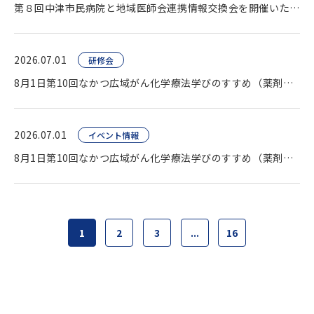
第８回中津市民病院と地域医師会連携情報交換会を開催いたしました。
2026.07.01
研修会
8月1日第10回なかつ広域がん化学療法学びのすすめ（薬剤師向け研修会）開催します。
2026.07.01
イベント情報
8月1日第10回なかつ広域がん化学療法学びのすすめ（薬剤師向け研修会）開催します。
1
2
3
...
16