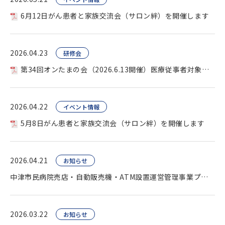
6月12日がん患者と家族交流会（サロン絆）を開催します
2026.04.23
研修会
第34回オンたまの会（2026.6.13開催）医療従事者対象を開催します。
2026.04.22
イベント情報
5月8日がん患者と家族交流会（サロン絆）を開催します
2026.04.21
お知らせ
中津市民病院売店・自動販売機・ATM設置運営管理事業プロポーザル（公告）
2026.03.22
お知らせ