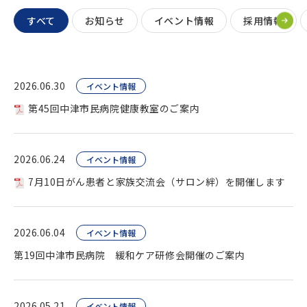
すべて
お知らせ
イベント情報
採用情報
2026.06.30
イベント情報
第45回中津市民病院健康教室のご案内
2026.06.24
イベント情報
7月10日がん患者と家族交流会（サロン絆）を開催します
2026.06.04
イベント情報
第19回中津市民病院 緩和ケア研修会開催のご案内
2026.05.21
イベント情報