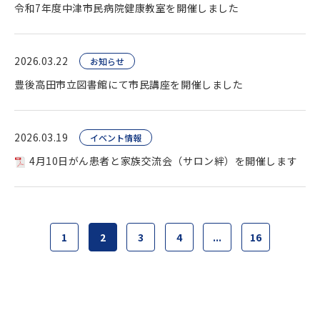
令和7年度中津市民病院健康教室を開催しました
2026.03.22
お知らせ
豊後高田市立図書館にて市民講座を開催しました
2026.03.19
イベント情報
4月10日がん患者と家族交流会（サロン絆）を開催します
1
2
3
4
...
16