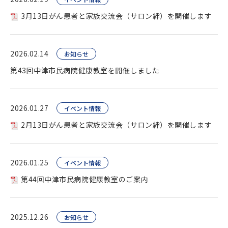
3月13日がん患者と家族交流会（サロン絆）を開催します
2026.02.14
お知らせ
第43回中津市民病院健康教室を開催しました
2026.01.27
イベント情報
2月13日がん患者と家族交流会（サロン絆）を開催します
2026.01.25
イベント情報
第44回中津市民病院健康教室のご案内
2025.12.26
お知らせ