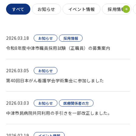
すべて
お知らせ
イベント情報
採用情報
2026.03.18
お知らせ
採用情報
令和8年度中津市職員採用試験（正職員）の募集案内
2026.03.05
お知らせ
第40回日本がん看護学会学術集会に参加しました
2026.03.03
お知らせ
医療関係者の方
中津市民病院共同利用の手引きを一部改正しました。
2026.02.19
イベント情報