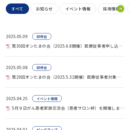
すべて
お知らせ
イベント情報
採用情報
2025.05.09
研修会
第30回オンたまの会（2025.6.8開催）医療従事者申し込み用 を開催します。
2025.05.08
研修会
第29回オンたまの会（2025.5.31開催）医療従事者対象を開催します。
2025.04.25
イベント情報
5月９日がん患者家族交流会（患者サロン絆）を開催します。
2025.04.01
ピックアップ