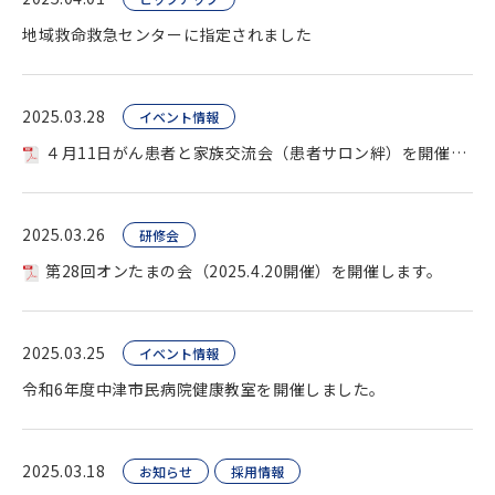
地域救命救急センターに指定されました
2025.03.28
イベント情報
４月11日がん患者と家族交流会（患者サロン絆）を開催します。
2025.03.26
研修会
第28回オンたまの会（2025.4.20開催）を開催します。
2025.03.25
イベント情報
令和6年度中津市民病院健康教室を開催しました。
2025.03.18
お知らせ
採用情報