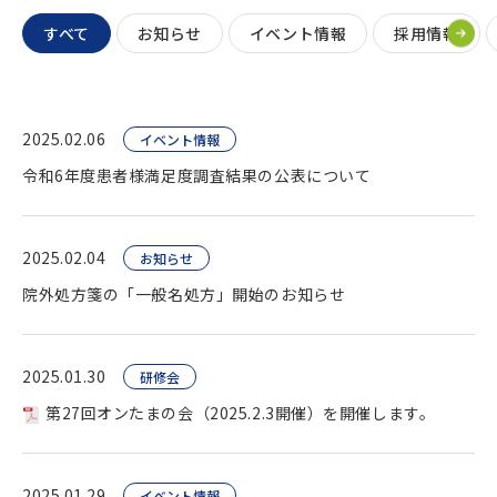
すべて
お知らせ
イベント情報
採用情報
2025.02.06
イベント情報
令和6年度患者様満足度調査結果の公表について
2025.02.04
お知らせ
院外処方箋の「一般名処方」開始のお知らせ
2025.01.30
研修会
第27回オンたまの会（2025.2.3開催）を開催します。
2025.01.29
イベント情報