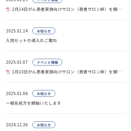
2月14日がん患者家族向けサロン（患者サロン絆）を開催します
2025.01.14
お知らせ
入院セットの導入のご案内
2025.01.07
イベント情報
1月10日がん患者家族向けサロン（患者サロン絆）を開催します
2025.01.06
お知らせ
一般名処方を開始いたします
2024.12.26
お知らせ