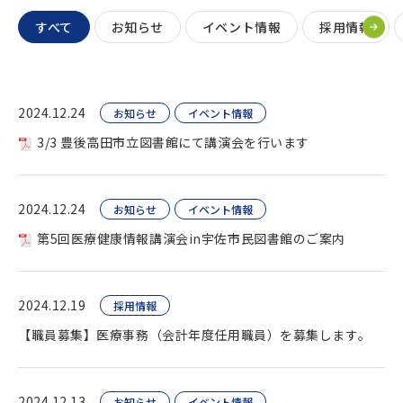
すべて
お知らせ
イベント情報
採用情報
2024.12.24
お知らせ
イベント情報
3/3 豊後高田市立図書館にて講演会を行います
2024.12.24
お知らせ
イベント情報
第5回医療健康情報講演会in宇佐市民図書館のご案内
2024.12.19
採用情報
【職員募集】医療事務（会計年度任用職員）を募集します。
2024.12.13
お知らせ
イベント情報