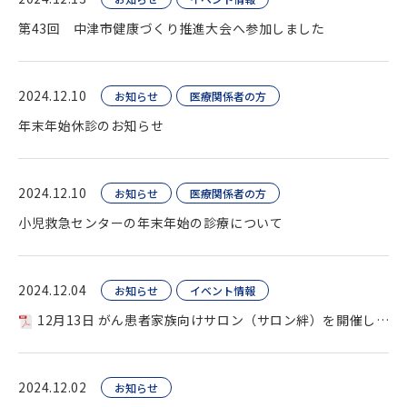
第43回 中津市健康づくり推進大会へ参加しました
2024.12.10
お知らせ
医療関係者の方
年末年始休診のお知らせ
2024.12.10
お知らせ
医療関係者の方
小児救急センターの年末年始の診療について
2024.12.04
お知らせ
イベント情報
12月13日 がん患者家族向けサロン（サロン絆）を開催します
2024.12.02
お知らせ