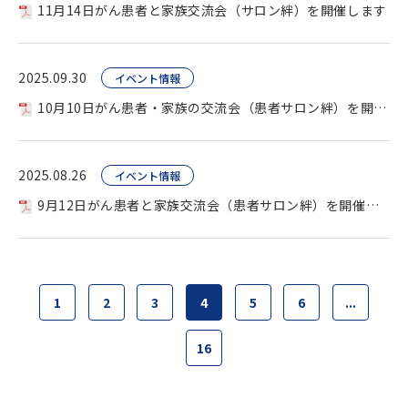
11月14日がん患者と家族交流会（サロン絆）を開催します
2025.09.30
イベント情報
10月10日がん患者・家族の交流会（患者サロン絆）を開催します
2025.08.26
イベント情報
9月12日がん患者と家族交流会（患者サロン絆）を開催します。
1
2
3
4
5
6
...
16