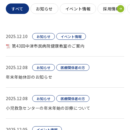
すべて
お知らせ
イベント情報
採用情報
2025.12.10
お知らせ
イベント情報
第43回中津市民病院健康教室のご案内
2025.12.08
お知らせ
医療関係者の方
年末年始休診のお知らせ
2025.12.08
お知らせ
医療関係者の方
小児救急センターの年末年始の診療について
2025.12.05
イベント情報