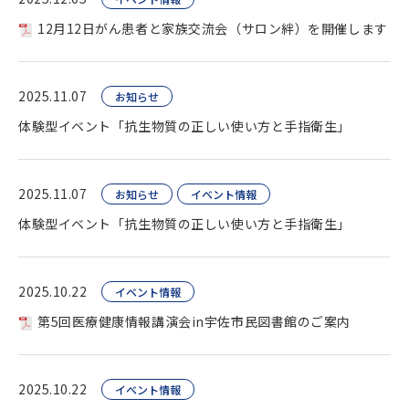
12月12日がん患者と家族交流会（サロン絆）を開催します
2025.11.07
お知らせ
体験型イベント「抗生物質の正しい使い方と手指衛生」
2025.11.07
お知らせ
イベント情報
体験型イベント「抗生物質の正しい使い方と手指衛生」
2025.10.22
イベント情報
第5回医療健康情報講演会in宇佐市民図書館のご案内
2025.10.22
イベント情報