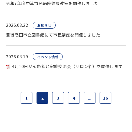
令和7年度中津市民病院健康教室を開催しました
2026.03.22
お知らせ
豊後高田市立図書館にて市民講座を開催しました
2026.03.19
イベント情報
4月10日がん患者と家族交流会（サロン絆）を開催します
1
2
3
4
...
16