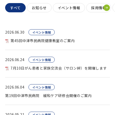
すべて
お知らせ
イベント情報
採用情報
2026.06.30
イベント情報
第45回中津市民病院健康教室のご案内
2026.06.24
イベント情報
7月10日がん患者と家族交流会（サロン絆）を開催します
2026.06.04
イベント情報
第19回中津市民病院 緩和ケア研修会開催のご案内
2026.05.21
イベント情報