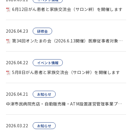
6月12日がん患者と家族交流会（サロン絆）を開催します
2026.04.23
研修会
第34回オンたまの会（2026.6.13開催）医療従事者対象を開催します。
2026.04.22
イベント情報
5月8日がん患者と家族交流会（サロン絆）を開催します
2026.04.21
お知らせ
中津市民病院売店・自動販売機・ATM設置運営管理事業プロポーザル（公告）
2026.03.22
お知らせ