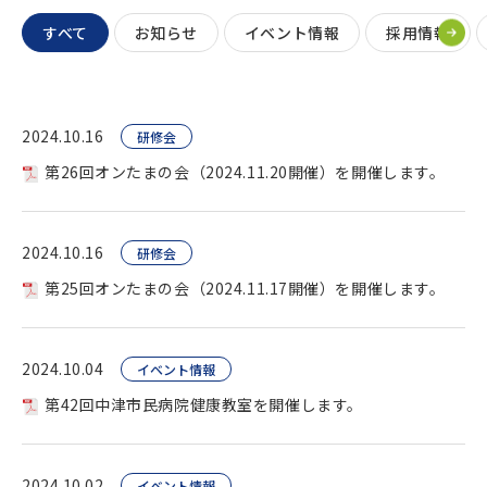
すべて
お知らせ
イベント情報
採用情報
2024.10.16
研修会
第26回オンたまの会（2024.11.20開催）を開催します。
2024.10.16
研修会
第25回オンたまの会（2024.11.17開催）を開催します。
2024.10.04
イベント情報
第42回中津市民病院健康教室を開催します。
2024.10.02
イベント情報