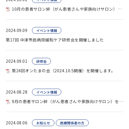
10月の患者サロン絆（がん患者さんや家族向けサロン）を開催します。
2024.09.09
イベント情報
第17回 中津市民病院緩和ケア研修会を開催しました
2024.09.01
研修会
第24回オンたまの会（2024.10.5開催）を開催します。
2024.08.28
イベント情報
9月の患者サロン絆（がん患者さんや家族向けサロン）を開催します。
2024.08.06
お知らせ
医療関係者の方