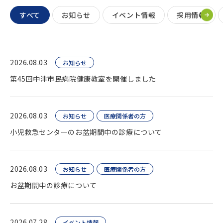
すべて
お知らせ
イベント情報
採用情報
2026.08.03
お知らせ
第45回中津市民病院健康教室を開催しました
2026.08.03
お知らせ
医療関係者の方
小児救急センターのお盆期間中の診療について
2026.08.03
お知らせ
医療関係者の方
お盆期間中の診療について
2026.07.28
イベント情報