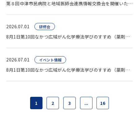
第８回中津市民病院と地域医師会連携情報交換会を開催いたしました。
2026.07.01
研修会
8月1日第10回なかつ広域がん化学療法学びのすすめ（薬剤師向け研修会）開催します。
2026.07.01
イベント情報
8月1日第10回なかつ広域がん化学療法学びのすすめ（薬剤師向け研修会）開催します。
1
2
3
...
16