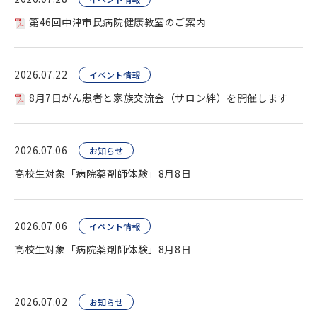
第46回中津市民病院健康教室のご案内
2026.07.22
イベント情報
8月7日がん患者と家族交流会（サロン絆）を開催します
2026.07.06
お知らせ
高校生対象「病院薬剤師体験」8月8日
2026.07.06
イベント情報
高校生対象「病院薬剤師体験」8月8日
2026.07.02
お知らせ