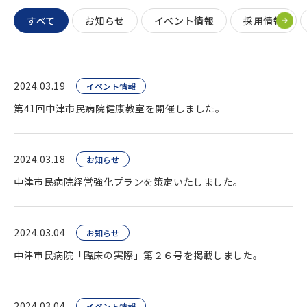
すべて
お知らせ
イベント情報
採用情報
2024.03.19
イベント情報
第41回中津市民病院健康教室を開催しました。
2024.03.18
お知らせ
中津市民病院経営強化プランを策定いたしました。
2024.03.04
お知らせ
中津市民病院「臨床の実際」第２６号を掲載しました。
2024.03.04
イベント情報