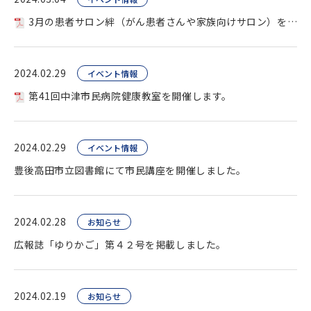
3月の患者サロン絆（がん患者さんや家族向けサロン）を開催します。
2024.02.29
イベント情報
第41回中津市民病院健康教室を開催します。
2024.02.29
イベント情報
豊後高田市立図書館にて市民講座を開催しました。
2024.02.28
お知らせ
広報誌「ゆりかご」第４２号を掲載しました。
2024.02.19
お知らせ