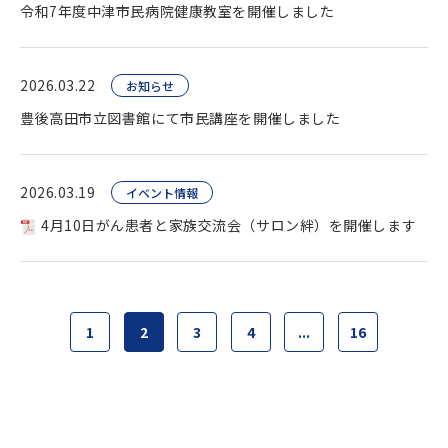
令和7年度中津市民病院健康教室を開催しました
2026.03.22
お知らせ
豊後高田市立図書館にて市民講座を開催しました
2026.03.19
イベント情報
4月10日がん患者と家族交流会（サロン絆）を開催します
1
2
3
4
...
16