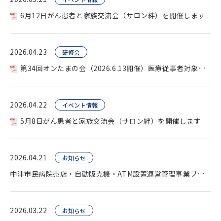
6月12日がん患者と家族交流会（サロン絆）を開催します
2026.04.23
研修会
第34回オンたまの会（2026.6.13開催）医療従事者対象を開催します。
2026.04.22
イベント情報
5月8日がん患者と家族交流会（サロン絆）を開催します
2026.04.21
お知らせ
中津市民病院売店・自動販売機・ATM設置運営管理事業プロポーザル（公告）
2026.03.22
お知らせ