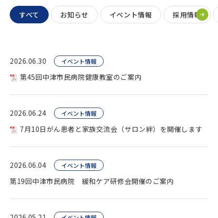
すべて
お知らせ
イベント情報
採用情報
2026.06.30
イベント情報
第45回中津市民病院健康教室のご案内
2026.06.24
イベント情報
7月10日がん患者と家族交流会（サロン絆）を開催します
2026.06.04
イベント情報
第19回中津市民病院 緩和ケア研修会開催のご案内
2026.05.21
イベント情報