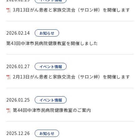
3月13日がん患者と家族交流会（サロン絆）を開催します
2026.02.14
お知らせ
第43回中津市民病院健康教室を開催しました
2026.01.27
イベント情報
2月13日がん患者と家族交流会（サロン絆）を開催します
2026.01.25
イベント情報
第44回中津市民病院健康教室のご案内
2025.12.26
お知らせ