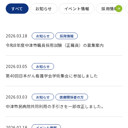
すべて
お知らせ
イベント情報
採用情報
2026.03.18
お知らせ
採用情報
令和8年度中津市職員採用試験（正職員）の募集案内
2026.03.05
お知らせ
第40回日本がん看護学会学術集会に参加しました
2026.03.03
お知らせ
医療関係者の方
中津市民病院共同利用の手引きを一部改正しました。
2026.02.19
イベント情報