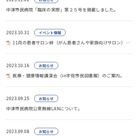
中津市民病院「臨床の実際」第２５号を掲載しました。
2023.10.31
イベント情報
11月の患者サロン絆（がん患者さんや家族向けサロン）を開催します。
2023.10.16
お知らせ
医療・健康情報講演会（in宇佐市民図書館）のご案内。
2023.09.25
お知らせ
中津市民病院公衆無線LANについて。
2023.09.08
お知らせ