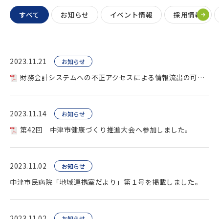
すべて
お知らせ
イベント情報
採用情報
2023.11.21
お知らせ
財務会計システムへの不正アクセスによる情報流出の可能性について。
2023.11.14
お知らせ
第42回 中津市健康づくり推進大会へ参加しました。
2023.11.02
お知らせ
中津市民病院「地域連携室だより」第１号を掲載しました。
2023.11.02
お知らせ