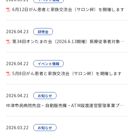
6月12日がん患者と家族交流会（サロン絆）を開催します
2026.04.23
研修会
第34回オンたまの会（2026.6.13開催）医療従事者対象を開催します。
2026.04.22
イベント情報
5月8日がん患者と家族交流会（サロン絆）を開催します
2026.04.21
お知らせ
中津市民病院売店・自動販売機・ATM設置運営管理事業プロポーザル（公告）
2026.03.22
お知らせ