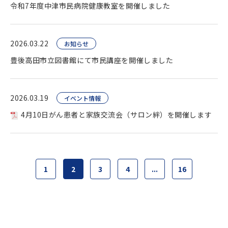
令和7年度中津市民病院健康教室を開催しました
2026.03.22
お知らせ
豊後高田市立図書館にて市民講座を開催しました
2026.03.19
イベント情報
4月10日がん患者と家族交流会（サロン絆）を開催します
1
2
3
4
...
16