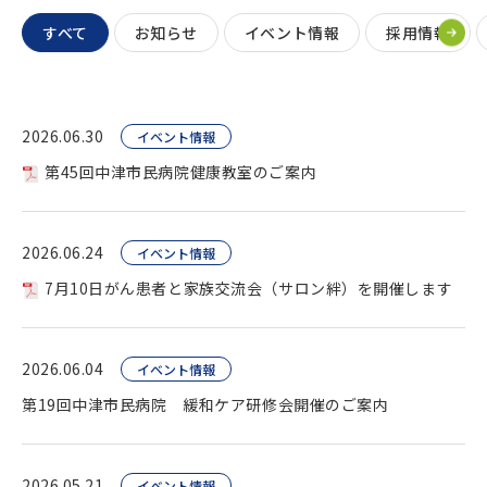
すべて
お知らせ
イベント情報
採用情報
2026.06.30
イベント情報
第45回中津市民病院健康教室のご案内
2026.06.24
イベント情報
7月10日がん患者と家族交流会（サロン絆）を開催します
2026.06.04
イベント情報
第19回中津市民病院 緩和ケア研修会開催のご案内
2026.05.21
イベント情報