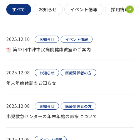
すべて
お知らせ
イベント情報
採用情報
2025.12.10
お知らせ
イベント情報
第43回中津市民病院健康教室のご案内
2025.12.08
お知らせ
医療関係者の方
年末年始休診のお知らせ
2025.12.08
お知らせ
医療関係者の方
小児救急センターの年末年始の診療について
2025.12.05
イベント情報