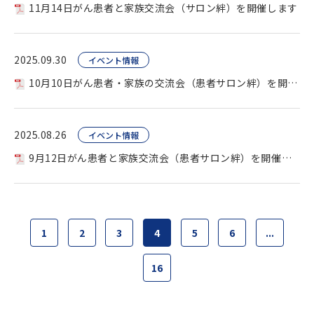
11月14日がん患者と家族交流会（サロン絆）を開催します
2025.09.30
イベント情報
10月10日がん患者・家族の交流会（患者サロン絆）を開催します
2025.08.26
イベント情報
9月12日がん患者と家族交流会（患者サロン絆）を開催します。
1
2
3
4
5
6
...
16