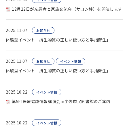
12月12日がん患者と家族交流会（サロン絆）を開催します
2025.11.07
お知らせ
体験型イベント「抗生物質の正しい使い方と手指衛生」
2025.11.07
お知らせ
イベント情報
体験型イベント「抗生物質の正しい使い方と手指衛生」
2025.10.22
イベント情報
第5回医療健康情報講演会in宇佐市民図書館のご案内
2025.10.22
イベント情報