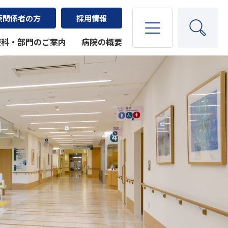
療関係者の方
採用情報
療科・部門のご案内
病院の概要