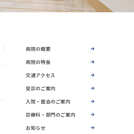
病院の概要
病院の特長
交通アクセス
受診のご案内
入院・面会のご案内
診療科・部門のご案内
お知らせ