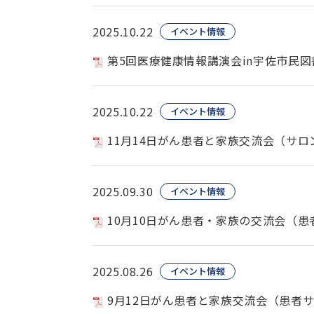
2025.10.22
イベント情報
第5回医療健康情報講演会in宇佐市民
2025.10.22
イベント情報
11月14日がん患者と家族交流会（サ
2025.09.30
イベント情報
10月10日がん患者・家族の交流会（
2025.08.26
イベント情報
9月12日がん患者と家族交流会（患者