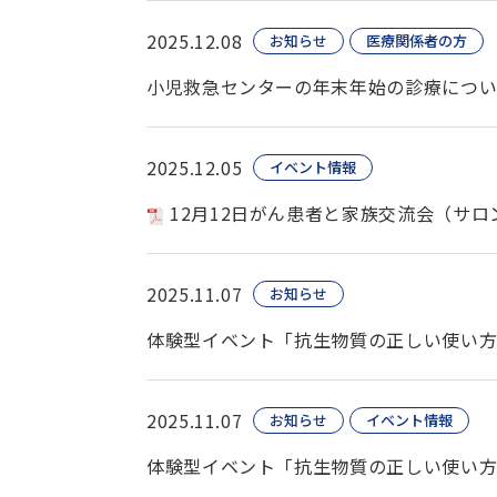
2025.12.08
お知らせ
医療関係者の方
小児救急センターの年末年始の診療につ
2025.12.05
イベント情報
12月12日がん患者と家族交流会（サ
2025.11.07
お知らせ
体験型イベント「抗生物質の正しい使い
2025.11.07
お知らせ
イベント情報
体験型イベント「抗生物質の正しい使い