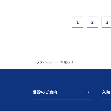
1
2
3
トップページ
お知らせ
受診のご案内
入院