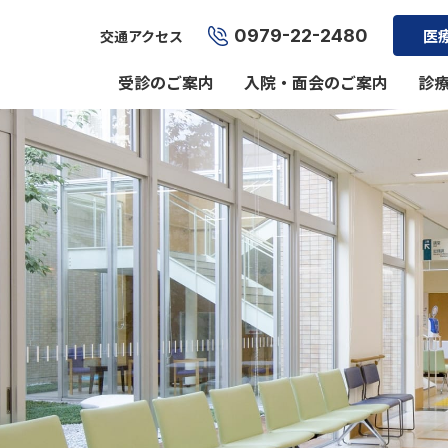
0979-22-2480
医
交通アクセス
受診のご案内
入院・面会のご案内
診