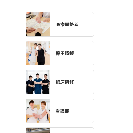
医療関係者
採用情報
臨床研修
看護部