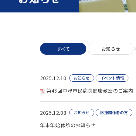
すべて
お知らせ
2025.12.10
お知らせ
イベント情報
第43回中津市民病院健康教室のご案内
2025.12.08
お知らせ
医療関係者の方
年末年始休診のお知らせ