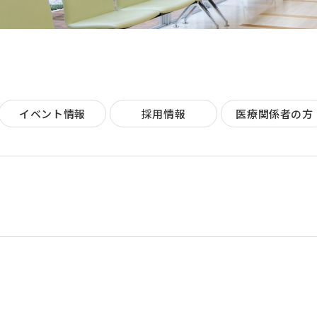
イベント情報
採用情報
医療関係者の方