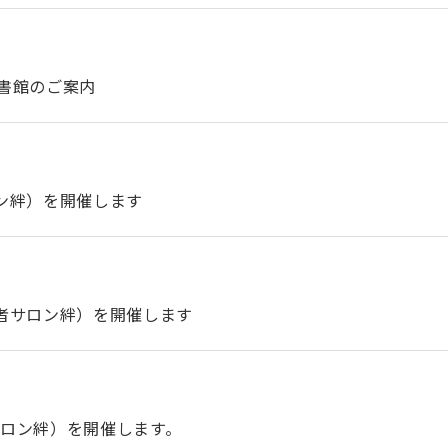
図書館のご案内
ロン絆）を開催します
患者サロン絆）を開催します
サロン絆）を開催します。