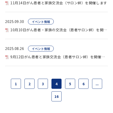
11月14日がん患者と家族交流会（サロン絆）を開催します
2025.09.30
イベント情報
10月10日がん患者・家族の交流会（患者サロン絆）を開催します
2025.08.26
イベント情報
9月12日がん患者と家族交流会（患者サロン絆）を開催します。
1
2
3
4
5
6
...
16