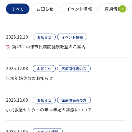
すべて
お知らせ
イベント情報
採用情報
2025.12.10
お知らせ
イベント情報
第43回中津市民病院健康教室のご案内
2025.12.08
お知らせ
医療関係者の方
年末年始休診のお知らせ
2025.12.08
お知らせ
医療関係者の方
小児救急センターの年末年始の診療について
2025.12.05
イベント情報