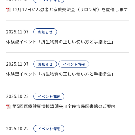
12月12日がん患者と家族交流会（サロン絆）を開催します
2025.11.07
お知らせ
体験型イベント「抗生物質の正しい使い方と手指衛生」
2025.11.07
お知らせ
イベント情報
体験型イベント「抗生物質の正しい使い方と手指衛生」
2025.10.22
イベント情報
第5回医療健康情報講演会in宇佐市民図書館のご案内
2025.10.22
イベント情報