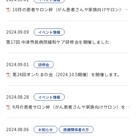
10月の患者サロン絆（がん患者さんや家族向けサロン）を開催します。
2024.09.09
イベント情報
第17回 中津市民病院緩和ケア研修会を開催しました
2024.09.01
研修会
第24回オンたまの会（2024.10.5開催）を開催します。
2024.08.28
イベント情報
9月の患者サロン絆（がん患者さんや家族向けサロン）を開催します。
2024.08.06
お知らせ
医療関係者の方