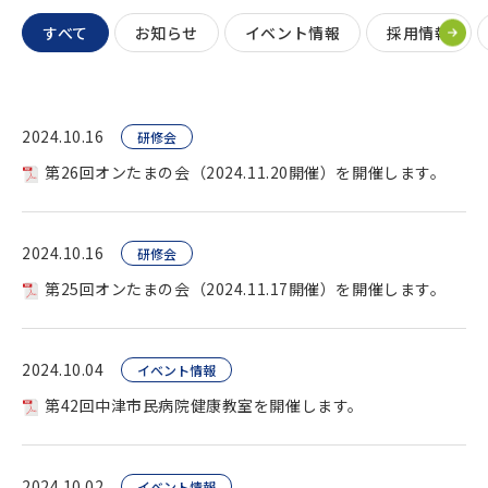
すべて
お知らせ
イベント情報
採用情報
2024.10.16
研修会
第26回オンたまの会（2024.11.20開催）を開催します。
2024.10.16
研修会
第25回オンたまの会（2024.11.17開催）を開催します。
2024.10.04
イベント情報
第42回中津市民病院健康教室を開催します。
2024.10.02
イベント情報