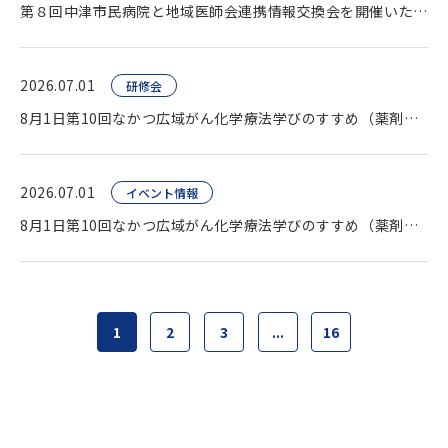
第８回中津市民病院と地域医師会連携情報交換会を開催いたしました。
2026.07.01
研修会
8月1日第10回なかつ広域がん化学療法学びのすすめ（薬剤師向け研修会）開催します。
2026.07.01
イベント情報
8月1日第10回なかつ広域がん化学療法学びのすすめ（薬剤師向け研修会）開催します。
1
2
3
...
16