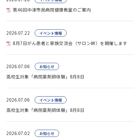
第46回中津市民病院健康教室のご案内
2026.07.22
イベント情報
8月7日がん患者と家族交流会（サロン絆）を開催します
2026.07.06
お知らせ
高校生対象「病院薬剤師体験」8月8日
2026.07.06
イベント情報
高校生対象「病院薬剤師体験」8月8日
2026.07.02
お知らせ