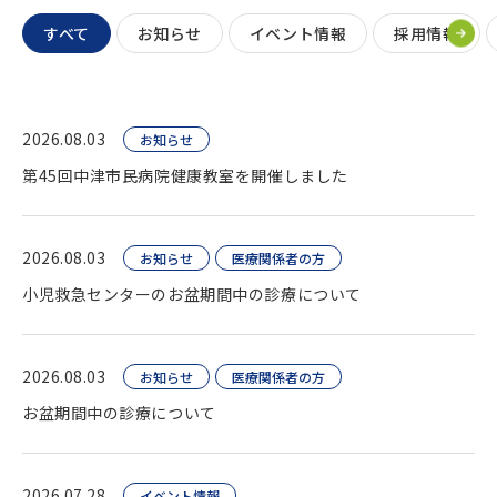
すべて
お知らせ
イベント情報
採用情報
2026.08.03
お知らせ
第45回中津市民病院健康教室を開催しました
2026.08.03
お知らせ
医療関係者の方
小児救急センターのお盆期間中の診療について
2026.08.03
お知らせ
医療関係者の方
お盆期間中の診療について
2026.07.28
イベント情報