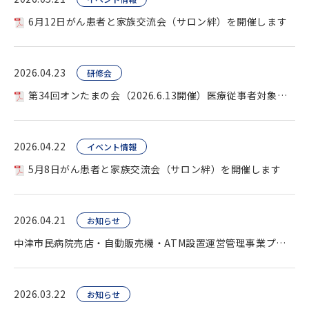
6月12日がん患者と家族交流会（サロン絆）を開催します
2026.04.23
研修会
第34回オンたまの会（2026.6.13開催）医療従事者対象を開催します。
2026.04.22
イベント情報
5月8日がん患者と家族交流会（サロン絆）を開催します
2026.04.21
お知らせ
中津市民病院売店・自動販売機・ATM設置運営管理事業プロポーザル（公告）
2026.03.22
お知らせ