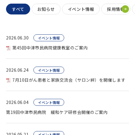
すべて
お知らせ
イベント情報
採用情報
2026.06.30
イベント情報
第45回中津市民病院健康教室のご案内
2026.06.24
イベント情報
7月10日がん患者と家族交流会（サロン絆）を開催します
2026.06.04
イベント情報
第19回中津市民病院 緩和ケア研修会開催のご案内
2026.05.21
イベント情報