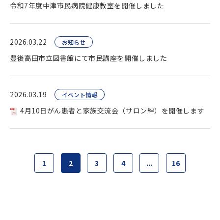
令和7年度中津市民病院健康教室を開催しました
2026.03.22
お知らせ
豊後高田市立図書館にて市民講座を開催しました
2026.03.19
イベント情報
4月10日がん患者と家族交流会（サロン絆）を開催します
1
2
3
4
...
16