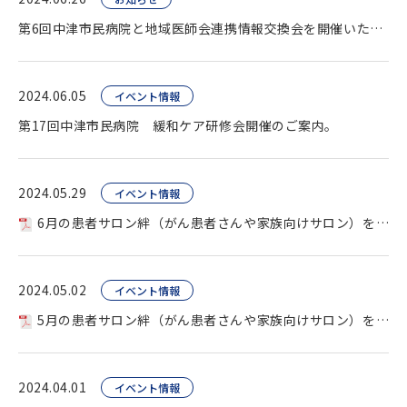
第6回中津市民病院と地域医師会連携情報交換会を開催いたしました。
2024.06.05
イベント情報
第17回中津市民病院 緩和ケア研修会開催のご案内。
2024.05.29
イベント情報
6月の患者サロン絆（がん患者さんや家族向けサロン）を開催します。
2024.05.02
イベント情報
5月の患者サロン絆（がん患者さんや家族向けサロン）を開催します。
2024.04.01
イベント情報