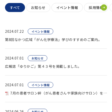
すべて
お知らせ
イベント情報
採用情報
2024.07.22
イベント情報
第8回なかつ広域「がん化学療法」学びのすすめのご案内。
2024.07.01
お知らせ
広報誌「ゆりかご」第４３号を掲載しました。
2024.07.01
イベント情報
7月の患者サロン絆（がん患者さんや家族向けサロン）を開催します。
2024.06.26
お知らせ