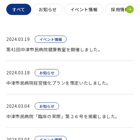
すべて
お知らせ
イベント情報
採用情報
2024.03.19
イベント情報
第41回中津市民病院健康教室を開催しました。
2024.03.18
お知らせ
中津市民病院経営強化プランを策定いたしました。
2024.03.04
お知らせ
中津市民病院「臨床の実際」第２６号を掲載しました。
2024.03.04
イベント情報