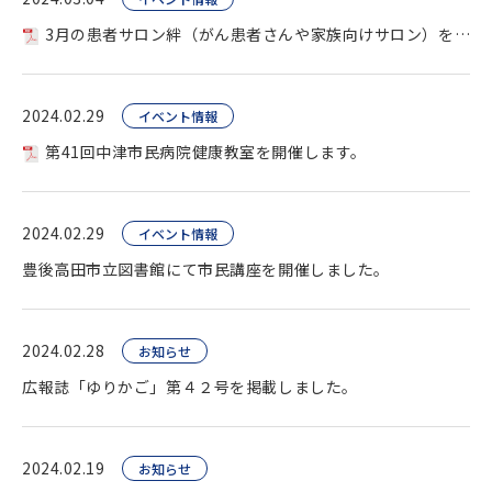
3月の患者サロン絆（がん患者さんや家族向けサロン）を開催します。
2024.02.29
イベント情報
第41回中津市民病院健康教室を開催します。
2024.02.29
イベント情報
豊後高田市立図書館にて市民講座を開催しました。
2024.02.28
お知らせ
広報誌「ゆりかご」第４２号を掲載しました。
2024.02.19
お知らせ