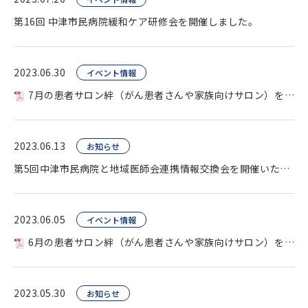
第16回 中津市民病院緩和ケア研修会を開催しました。
2023.06.30
イベント情報
7月の患者サロン絆（がん患者さんや家族向けサロン）を開催します。
2023.06.13
お知らせ
第5回中津市民病院と地域医師会連携情報交換会を開催いたしました。
2023.06.05
イベント情報
6月の患者サロン絆（がん患者さんや家族向けサロン）を開催します。
2023.05.30
お知らせ