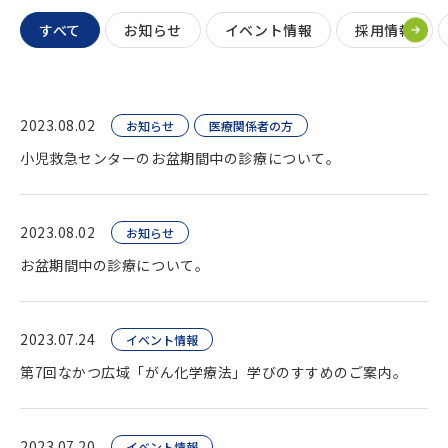
すべて
お知らせ
イベント情報
採用情報
2023.08.02
お知らせ
医療関係者の方
小児救急センターのお盆期間中の診療について。
2023.08.02
お知らせ
お盆期間中の診療について。
2023.07.24
イベント情報
第7回なかつ広域「がん化学療法」学びのすすめのご案内。
2023.07.20
イベント情報