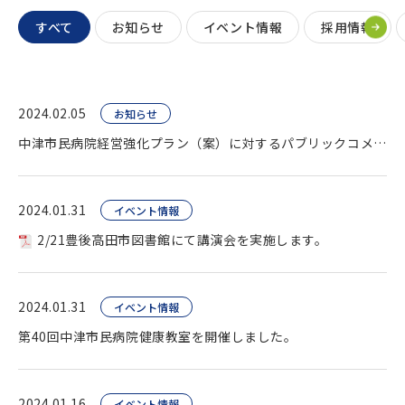
すべて
お知らせ
イベント情報
採用情報
2024.02.05
お知らせ
中津市民病院経営強化プラン（案）に対するパブリックコメント終了。
2024.01.31
イベント情報
2/21豊後高田市図書館にて講演会を実施します。
2024.01.31
イベント情報
第40回中津市民病院健康教室を開催しました。
2024.01.16
イベント情報