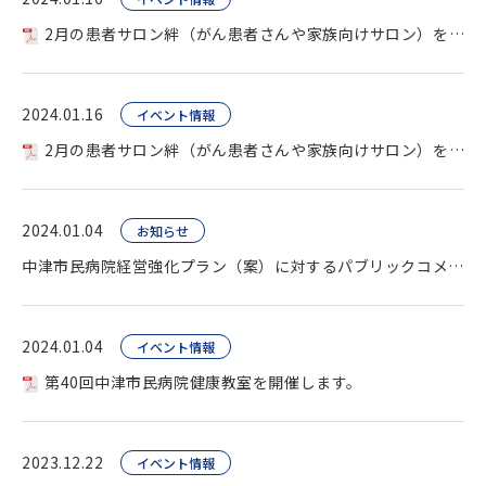
2月の患者サロン絆（がん患者さんや家族向けサロン）を開催します。
2024.01.16
イベント情報
2月の患者サロン絆（がん患者さんや家族向けサロン）を開催します。
2024.01.04
お知らせ
中津市民病院経営強化プラン（案）に対するパブリックコメント募集。
2024.01.04
イベント情報
第40回中津市民病院健康教室を開催します。
2023.12.22
イベント情報