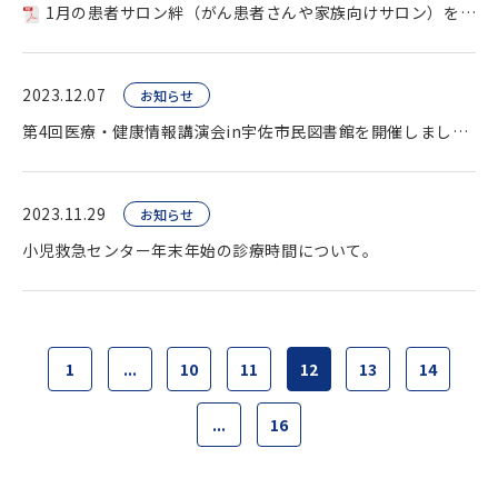
1月の患者サロン絆（がん患者さんや家族向けサロン）を開催します。
2023.12.07
お知らせ
第4回医療・健康情報講演会in宇佐市民図書館を開催しました。
2023.11.29
お知らせ
小児救急センター年末年始の診療時間について。
1
...
10
11
12
13
14
...
16